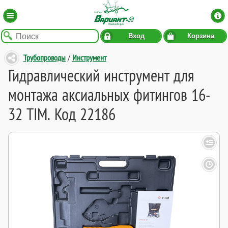
Вход
Корзина
Трубопроводы
/
Инструмент
Гидравлический инструмент для
монтажа аксиальных фитингов 16-
32 TIM. Код 22186