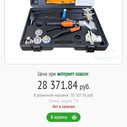
Цена при
интернет-заказе
:
28 371.84
руб.
В розничном магазине: 30 507.36 руб.
Размер скидки: 7%
Нет в наличии
В корзину