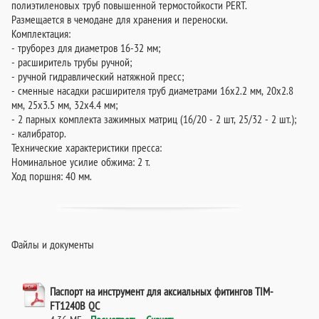
полиэтиленовых труб повышенной термостойкости PERT.
Размещается в чемодане для хранения и переноски.
Комплектация:
- труборез для диаметров 16-32 мм;
- расширитель трубы ручной;
- ручной гидравлический натяжной пресс;
- сменные насадки расширителя труб диаметрами 16х2.2 мм, 20х2.8
мм, 25х3.5 мм, 32х4.4 мм;
- 2 парных комплекта зажимных матриц (16/20 - 2 шт, 25/32 - 2 шт.);
- калибратор.
Технические характеристики пресса:
Номинальное усилие обжима: 2 т.
Ход поршня: 40 мм.
Файлы и документы
Паспорт на инструмент для аксиальных фитингов TIM-
FT1240B QC