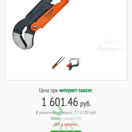
Цена при
интернет-заказе
:
1 601.46
руб.
В розничном магазине: 1 722.00 руб.
Размер скидки: 7%
Нет в наличии