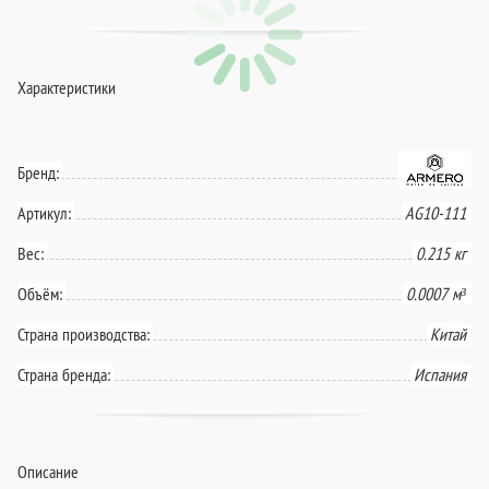
Характеристики
Бренд:
Артикул:
AG10-111
Вес:
0.215 кг
Объём:
0.0007 м³
Страна производства:
Китай
Страна бренда:
Испания
Описание