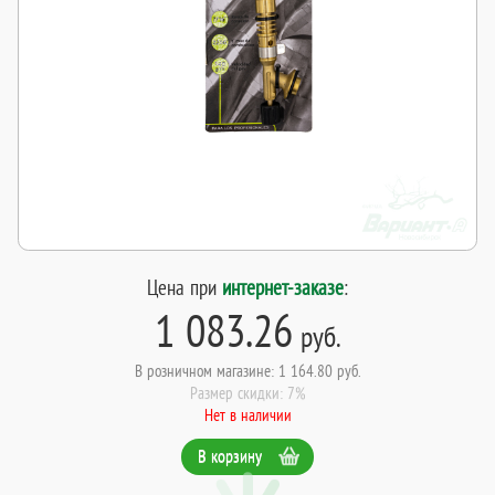
Цена при
интернет-заказе
:
1 083.26
руб.
В розничном магазине: 1 164.80 руб.
Размер скидки: 7%
Нет в наличии
В корзину