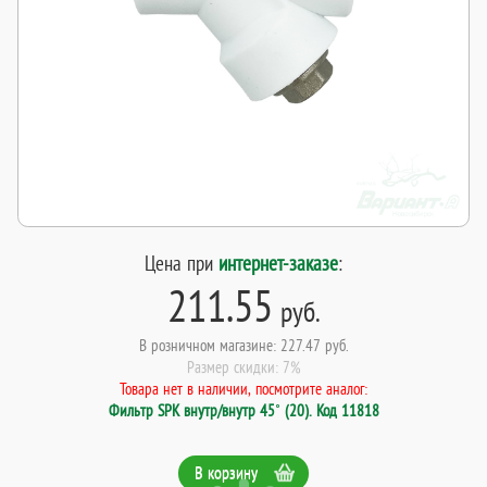
Цена при
интернет-заказе
:
211.55
руб.
В розничном магазине: 227.47 руб.
Размер скидки: 7%
Товара нет в наличии, посмотрите аналог:
Фильтр SPK внутр/внутр 45˚ (20). Код 11818
В корзину