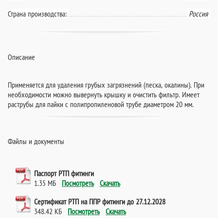
Страна производства:
Россия
Описание
Применяется для удаления грубых загрязнений (песка, окалины). При
необходимости можно вывернуть крышку и очистить фильтр. Имеет
раструбы для пайки с полипропиленовой трубе диаметром 20 мм.
Файлы и документы
Паспорт РТП фитинги
1.35 МБ
Посмотреть
Скачать
Сертификат РТП на ППР фитинги до 27.12.2028
348.42 КБ
Посмотреть
Скачать