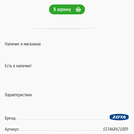
В корзину
Наличие в магазинах
Есть в наличии!
Характеристики
Бренд:
Артикул:
SS3468421009