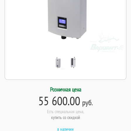
Розничная цена
55 600.00
руб.
Есть специальная цена,
купить со скидкой
в наличии