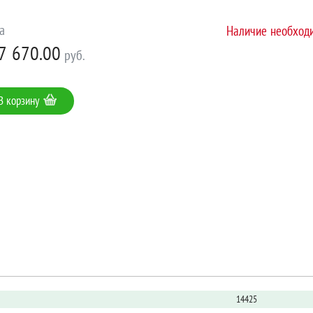
а
Наличие необходи
7 670.00
руб.
В корзину
14425