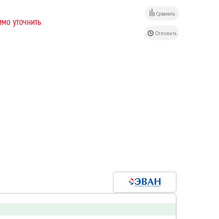
мо уточнить