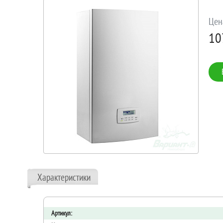
Цен
10
Характеристики
Артикул: