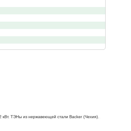
2 кВт. ТЭНы из нержавеющей стали Backer (Чехия).