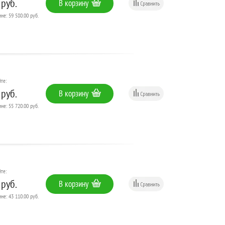
 руб.
В корзину
не: 59 580.00 руб.
те:
 руб.
В корзину
не: 55 720.00 руб.
те:
 руб.
В корзину
не: 43 110.00 руб.