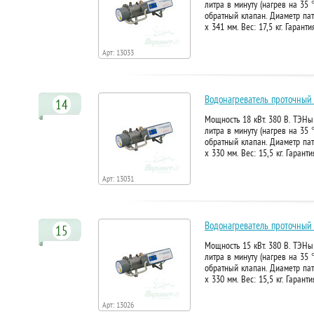
литра в минуту (нагрев на 35 
обратный клапан. Диаметр пат
х 341 мм. Вес: 17,5 кг. Гарант
Арт: 13033
Водонагреватель проточный
14
Мощность 18 кВт. 380 В. ТЭНы
литра в минуту (нагрев на 35 
обратный клапан. Диаметр пат
х 330 мм. Вес: 15,5 кг. Гарант
Арт: 13031
Водонагреватель проточный
15
Мощность 15 кВт. 380 В. ТЭНы
литра в минуту (нагрев на 35 
обратный клапан. Диаметр пат
х 330 мм. Вес: 15,5 кг. Гарант
Арт: 13026