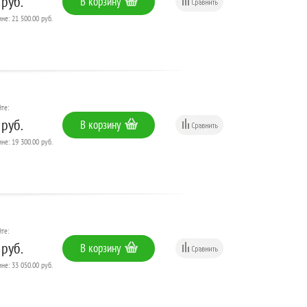
 руб.
В корзину
не: 21 500.00 руб.
те:
 руб.
В корзину
не: 19 300.00 руб.
те:
 руб.
В корзину
не: 33 050.00 руб.