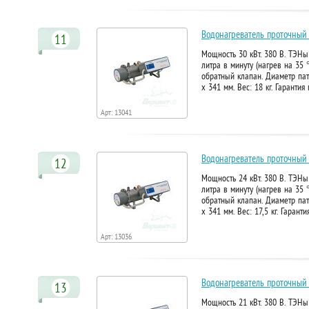
Водонагреватель проточный
11
Мощность 30 кВт. 380 В. ТЭНы
литра в минуту (нагрев на 35 
обратный клапан. Диаметр пат
х 341 мм. Вес: 18 кг. Гаранти
Арт: 13041
Водонагреватель проточный
12
Мощность 24 кВт. 380 В. ТЭНы
литра в минуту (нагрев на 35 
обратный клапан. Диаметр пат
х 341 мм. Вес: 17,5 кг. Гарант
Арт: 13036
Водонагреватель проточный
13
Мощность 21 кВт. 380 В. ТЭНы