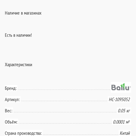
Наличие в магазинах
Есть в наличии!
Характеристики
Бренд:
Артикул:
НС-1095052
Вес:
0.05 кг
Объём:
0.0001 м³
Страна производства:
Китай