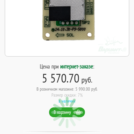
Цена при
интернет-заказе
:
5 570.70
руб.
В розничном магазине: 5 990.00 руб.
Размер скидки: 7%
в наличии
В корзину