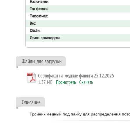
Назначение:
Тип фитинга:
Типоразмер:
Вес:
Объём:
Страна производства:
Файлы для загрузки
Сертификат на медные фитинги 25.12.2025
1.37 МБ
Посмотреть
Скачать
Описание
Тройник медный под пайку для распределения пото