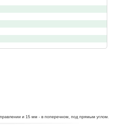
равлении и 15 мм - в поперечном, под прямым углом.