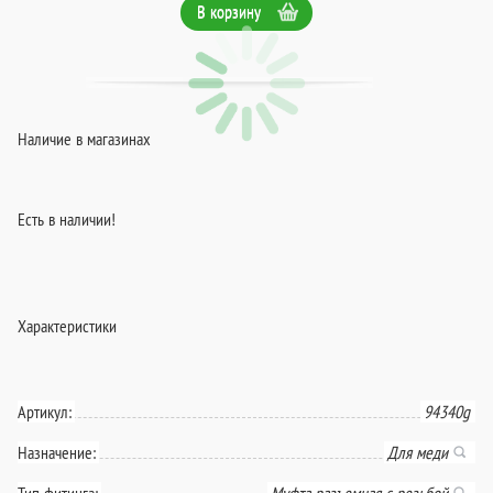
В корзину
Наличие в магазинах
Есть в наличии!
Характеристики
Артикул:
94340g
Назначение:
Для меди
Тип фитинга:
Муфта разъемная с резьбой