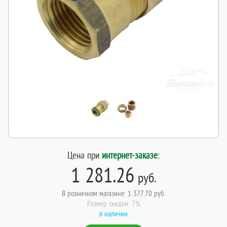
Цена при
интернет-заказе
:
1 281.26
руб.
В розничном магазине: 1 377.70 руб.
Размер скидки: 7%
в наличии