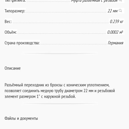
Типоразмер:
22 мм
Вес:
0.239 кг
Объём:
0.0002 м³
Страна производства:
Германия
Описание
Разъёмный переходник из бронзы с коническим уплотнением,
позволяет соединить медную трубу диаметром 22 мм и резьбовой
элемент размером 1" с наружной резьбой.
Файлы и документы