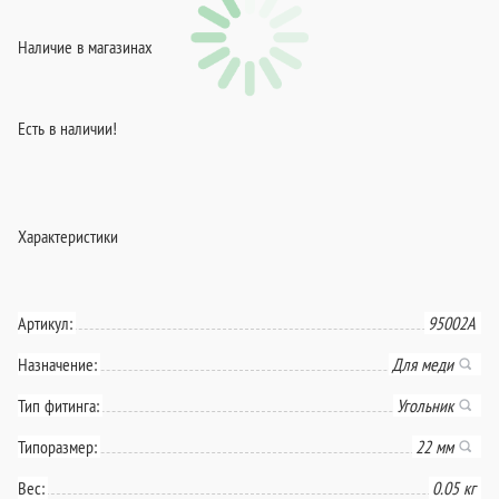
Наличие в магазинах
Есть в наличии!
Характеристики
Артикул:
95002А
Назначение:
Для меди
Тип фитинга:
Угольник
Типоразмер:
22 мм
Вес:
0.05 кг