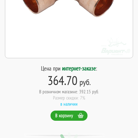
Цена при
интернет-заказе
:
364.70
руб.
В розничном магазине: 392.15 руб.
Размер скидки: 7%
в наличии
В корзину