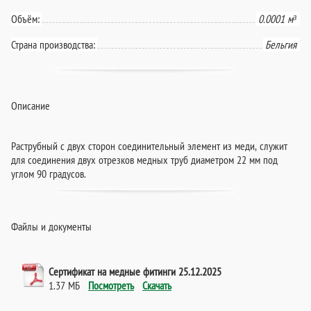
Объём:
0.0001 м³
Страна производства:
Бельгия
Описание
Раструбный с двух сторон соединительный элемент из меди, служит
для соединения двух отрезков медных труб диаметром 22 мм под
углом 90 градусов.
Файлы и документы
Сертификат на медные фитинги 25.12.2025
1.37 МБ
Посмотреть
Скачать