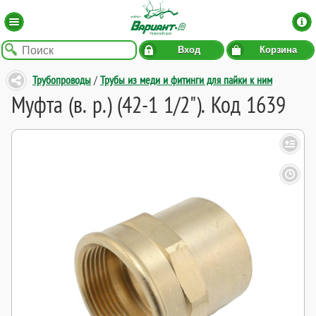
Вход
Корзина
Трубопроводы
/
Трубы из меди и фитинги для пайки к ним
Муфта (в. р.) (42-1 1/2"). Код 1639