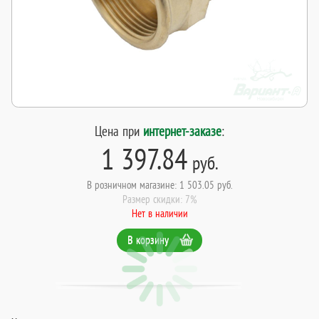
Цена при
интернет-заказе
:
1 397.84
руб.
В розничном магазине: 1 503.05 руб.
Размер скидки: 7%
Нет в наличии
В корзину