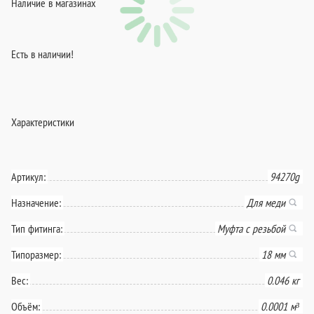
Наличие в магазинах
Есть в наличии!
Характеристики
Артикул:
94270g
Назначение:
Для меди
Тип фитинга:
Муфта с резьбой
Типоразмер:
18 мм
Вес:
0.046 кг
Объём:
0.0001 м³