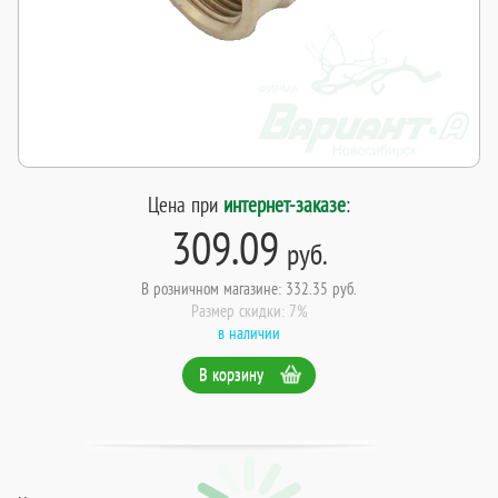
Цена при
интернет-заказе
:
309.09
руб.
В розничном магазине: 332.35 руб.
Размер скидки: 7%
в наличии
В корзину