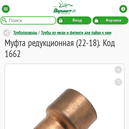
Вход
Корзина
Трубопроводы
/
Трубы из меди и фитинги для пайки к ним
Муфта редукционная (22-18). Код
1662