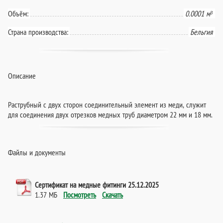
Объём:
0.0001 м³
Страна производства:
Бельгия
Описание
Раструбный с двух сторон соединительный элемент из меди, служит
для соединения двух отрезков медных труб диаметром 22 мм и 18 мм.
Файлы и документы
Сертификат на медные фитинги 25.12.2025
1.37 МБ
Посмотреть
Скачать