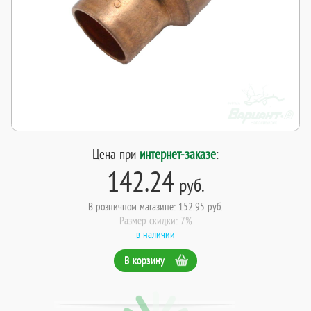
Цена при
интернет-заказе
:
142.24
руб.
В розничном магазине: 152.95 руб.
Размер скидки: 7%
в наличии
В корзину