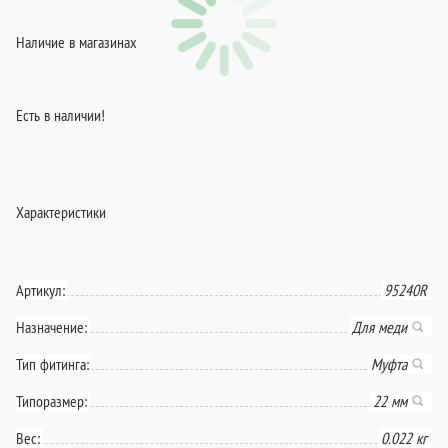
Наличие в магазинах
Есть в наличии!
Характеристики
Артикул:
95240R
Назначение:
Для меди
Тип фитинга:
Муфта
Типоразмер:
22 мм
Вес:
0.022 кг