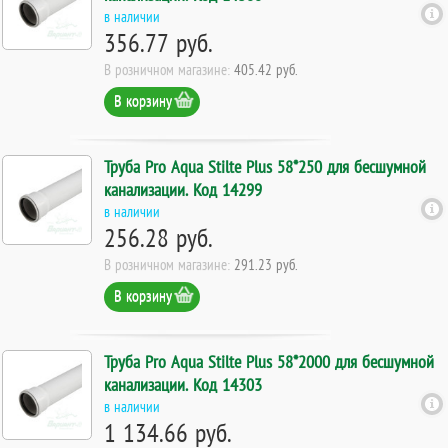
в наличии
356.77 руб.
В розничном магазине:
405.42 руб.
В корзину
Труба Pro Aqua Stilte Plus 58*250 для бесшумной
канализации. Код 14299
в наличии
256.28 руб.
В розничном магазине:
291.23 руб.
В корзину
Труба Pro Aqua Stilte Plus 58*2000 для бесшумной
канализации. Код 14303
в наличии
1 134.66 руб.