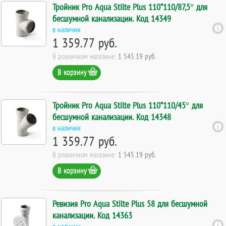
Тройник Pro Aqua Stilte Plus 110*110/87,5° для
бесшумной канализации. Код 14349
в наличии
1 359.77 руб.
В розничном магазине:
1 545.19 руб.
В корзину
Тройник Pro Aqua Stilte Plus 110*110/45° для
бесшумной канализации. Код 14348
в наличии
1 359.77 руб.
В розничном магазине:
1 545.19 руб.
В корзину
Ревизия Pro Aqua Stilte Plus 58 для бесшумной
канализации. Код 14363
в наличии