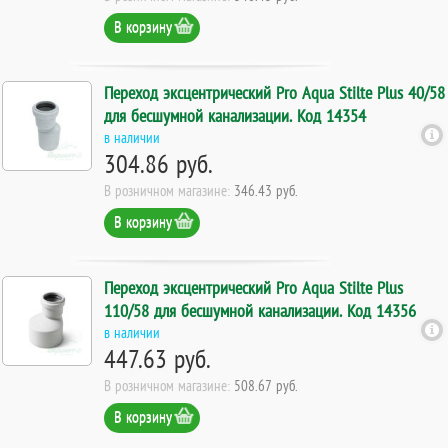
В корзину
Переход эксцентрический Pro Aqua Stilte Plus 40/58
для бесшумной канализации. Код 14354
в наличии
304.86 руб.
В розничном магазине:
346.43 руб.
В корзину
Переход эксцентрический Pro Aqua Stilte Plus
110/58 для бесшумной канализации. Код 14356
в наличии
447.63 руб.
В розничном магазине:
508.67 руб.
В корзину