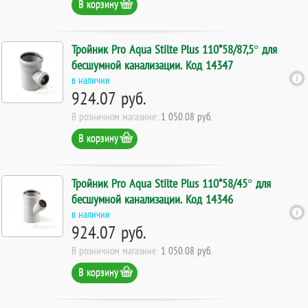
В корзину
Тройник Pro Aqua Stilte Plus 110*58/87,5° для
бесшумной канализации. Код 14347
в наличии
924.07 руб.
В розничном магазине:
1 050.08 руб.
В корзину
Тройник Pro Aqua Stilte Plus 110*58/45° для
бесшумной канализации. Код 14346
в наличии
924.07 руб.
В розничном магазине:
1 050.08 руб.
В корзину