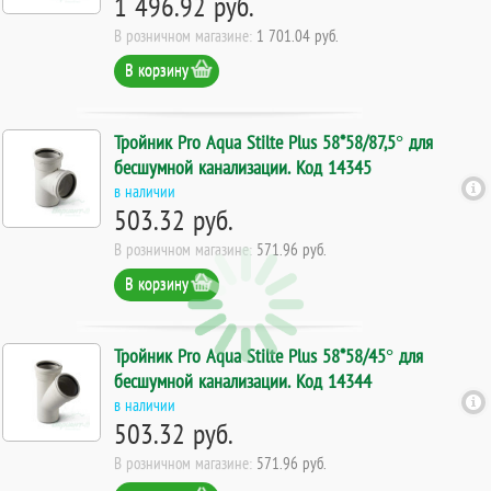
1 496.92 руб.
В розничном магазине:
1 701.04 руб.
В корзину
Тройник Pro Aqua Stilte Plus 58*58/87,5° для
бесшумной канализации. Код 14345
в наличии
503.32 руб.
В розничном магазине:
571.96 руб.
В корзину
Тройник Pro Aqua Stilte Plus 58*58/45° для
бесшумной канализации. Код 14344
в наличии
503.32 руб.
В розничном магазине:
571.96 руб.