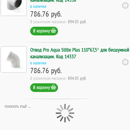
в наличии
786.76 руб.
В розничном магазине:
894.05 руб.
В корзину
Отвод Pro Aqua Stilte Plus 110*67,5° для бесшумной
канализации. Код 14337
в наличии
786.76 руб.
В розничном магазине:
894.05 руб.
В корзину
показать ещё ...