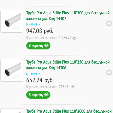
Труба Pro Aqua Stilte Plus 110*500 для бесшумной
канализации. Код 14307
в наличии
947.08 руб.
В розничном магазине:
1 076.23 руб.
В корзину
Труба Pro Aqua Stilte Plus 110*250 для бесшумной
канализации. Код 14306
в наличии
632.24 руб.
В розничном магазине:
718.46 руб.
В корзину
Труба Pro Aqua Stilte Plus 110*2000 для бесшумной