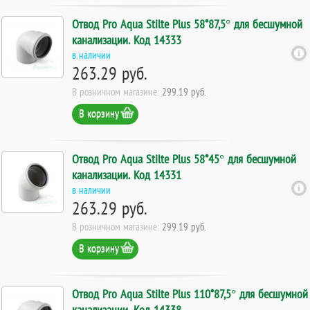
Отвод Pro Aqua Stilte Plus 58*87,5° для бесшумной
канализации. Код 14333
в наличии
263.29 руб.
В розничном магазине:
299.19 руб.
В корзину
Отвод Pro Aqua Stilte Plus 58*45° для бесшумной
канализации. Код 14331
в наличии
263.29 руб.
В розничном магазине:
299.19 руб.
В корзину
Отвод Pro Aqua Stilte Plus 110*87,5° для бесшумной
канализации. Код 14338