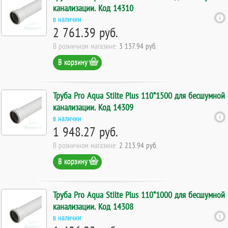
канализации. Код 14310
в наличии
2 761.39 руб.
В розничном магазине:
3 137.94 руб.
В корзину
Труба Pro Aqua Stilte Plus 110*1500 для бесшумной
канализации. Код 14309
в наличии
1 948.27 руб.
В розничном магазине:
2 213.94 руб.
В корзину
Труба Pro Aqua Stilte Plus 110*1000 для бесшумной
канализации. Код 14308
в наличии