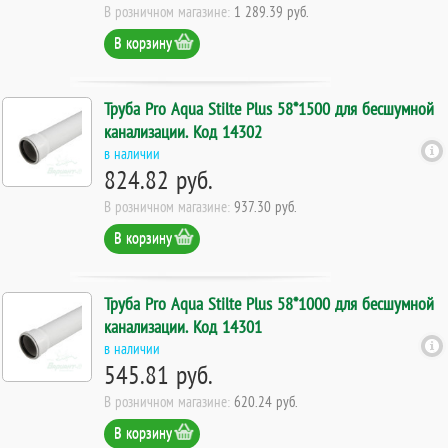
В розничном магазине:
1 289.39 руб.
В корзину
Труба Pro Aqua Stilte Plus 58*1500 для бесшумной
канализации. Код 14302
в наличии
824.82 руб.
В розничном магазине:
937.30 руб.
В корзину
Труба Pro Aqua Stilte Plus 58*1000 для бесшумной
канализации. Код 14301
в наличии
545.81 руб.
В розничном магазине:
620.24 руб.
В корзину