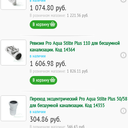
1 074.80 руб.
В розничном магазине:
1 221.36 руб.
В корзину
Ревизия Pro Aqua Stilte Plus 110 для бесшумной
канализации. Код 14364
в наличии
1 606.98 руб.
В розничном магазине:
1 826.11 руб.
В корзину
Переход эксцентрический Pro Aqua Stilte Plus 50/58
для бесшумной канализации. Код 14355
в наличии
304.86 руб.
В розничном магазине:
346.43 руб.