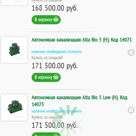
168 500.00 руб.
В корзину
Автономная канализация Alta Bio 5 (Н). Код 14071
наличие необходимо уточнить
Купить со скидкой!
171 500.00 руб.
В корзину
Автономная канализация Alta Bio 5 Low (Н). Код
14073
наличие необходимо уточнить
Купить со скидкой!
171 500.00 руб.