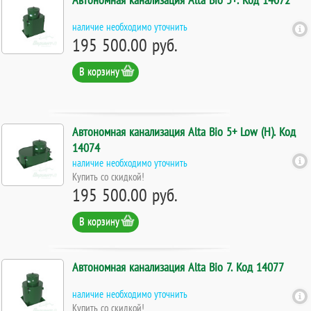
наличие необходимо уточнить
195 500.00 руб.
В корзину
Автономная канализация Alta Bio 5+ Low (Н). Код
14074
наличие необходимо уточнить
Купить со скидкой!
195 500.00 руб.
В корзину
Автономная канализация Alta Bio 7. Код 14077
наличие необходимо уточнить
Купить со скидкой!