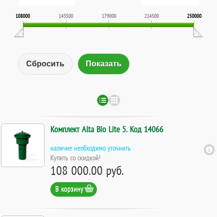
108000
143500
179000
214500
250000
Сбросить
Комплект Alta Bio Lite 5. Код 14066
наличие необходимо уточнить
Купить со скидкой!
108 000.00 руб.
В корзину