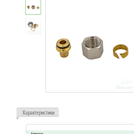
Характеристики