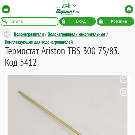
Вход
Корзина
Водонагреватели
/
Водонагреватели накопительные
/
Комплектующие для водонагревателей
Термостат Ariston TBS 300 75/83.
Код 5412