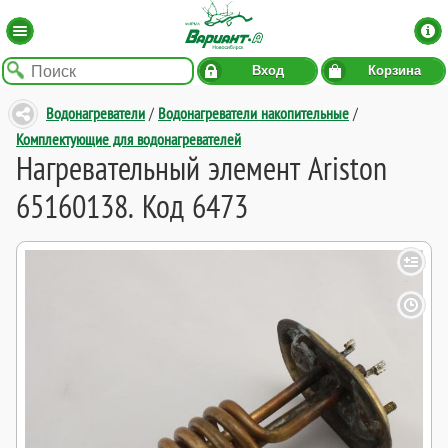
Вход
Корзина
Водонагреватели
/
Водонагреватели накопительные
/
Комплектующие для водонагревателей
Нагревательный элемент Ariston
65160138. Код 6473