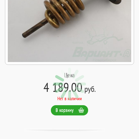
Цена
4 189.00
руб.
Нет в наличии
В корзину