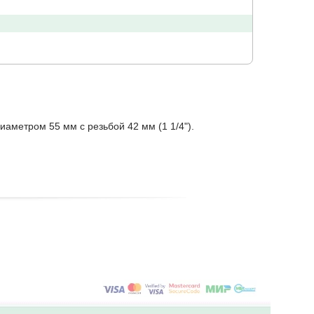
метром 55 мм с резьбой 42 мм (1 1/4").