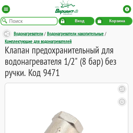
Вход
Корзина
Водонагреватели
/
Водонагреватели накопительные
/
Комплектующие для водонагревателей
Клапан предохранительный для
водонагревателя 1/2" (8 бар) без
ручки. Код 9471