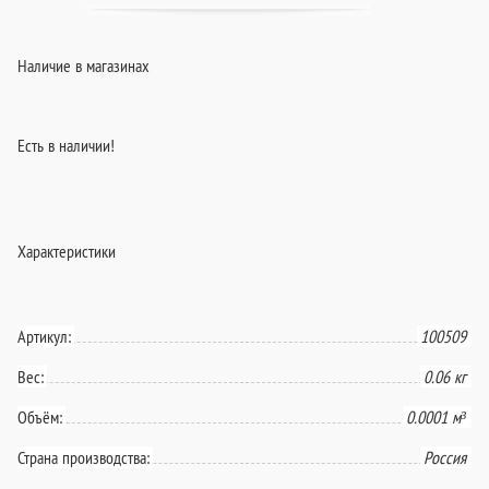
Наличие в магазинах
Есть в наличии!
Характеристики
Артикул:
100509
Вес:
0.06 кг
Объём:
0.0001 м³
Страна производства:
Россия