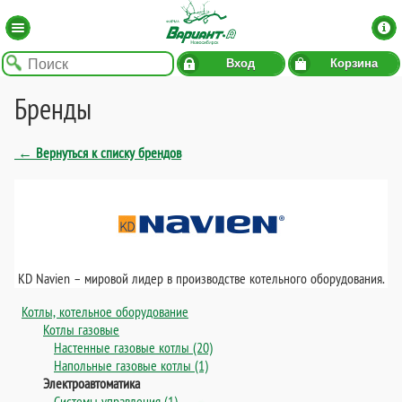
Вход
Корзина
Бренды
← Вернуться к списку брендов
KD Navien – мировой лидер в производстве котельного оборудования.
Котлы, котельное оборудование
Котлы газовые
Настенные газовые котлы (20)
Напольные газовые котлы (1)
Электроавтоматика
Системы управления (1)