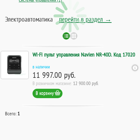
Электроавтоматика
перейти в раздел →
Wi-Fi пульт управления Navien NR-40D. Код 17020
в наличии
11 997.00 руб.
В розничном магазине:
12 900.00 руб.
В корзину
Всего:
1