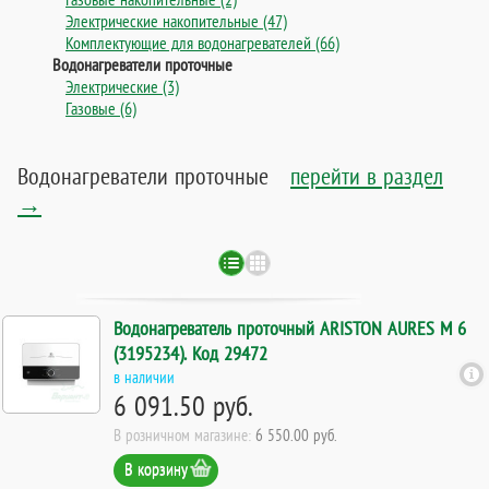
Электрические накопительные (47)
Комплектующие для водонагревателей (66)
Водонагреватели проточные
Электрические (3)
Газовые (6)
Водонагреватели проточные
перейти в раздел
→
Водонагреватель проточный ARISTON AURES M 6
(3195234). Код 29472
в наличии
6 091.50 руб.
В розничном магазине:
6 550.00 руб.
В корзину