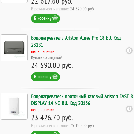
22 617.60 руб.
В розничном магазине:
24 320.00 руб.
В корзину
Водонагреватель Ariston Aures Pro 18 EU. Код
23181
нет в наличии
Купить со скидкой!
24 590.00 руб.
В корзину
Водонагреватель проточный газовый Ariston FAST R
DISPLAY 14 NG RU. Код 20136
нет в наличии
23 426.70 руб.
В розничном магазине:
25 190.00 руб.