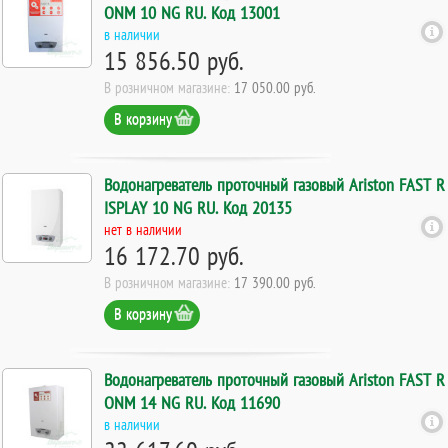
ONM 10 NG RU. Код 13001
в наличии
15 856.50 руб.
В розничном магазине:
17 050.00 руб.
В корзину
Водонагреватель проточный газовый Ariston FAST R
ISPLAY 10 NG RU. Код 20135
нет в наличии
16 172.70 руб.
В розничном магазине:
17 390.00 руб.
В корзину
Водонагреватель проточный газовый Ariston FAST R
ONM 14 NG RU. Код 11690
в наличии