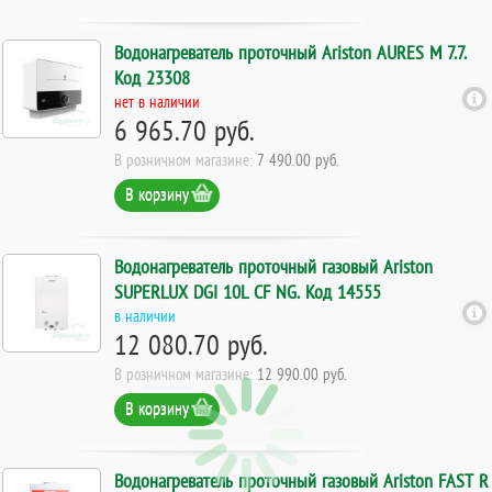
Водонагреватель проточный Ariston AURES M 7.7.
Код 23308
нет в наличии
6 965.70 руб.
В розничном магазине:
7 490.00 руб.
В корзину
Водонагреватель проточный газовый Ariston
SUPERLUX DGI 10L CF NG. Код 14555
в наличии
12 080.70 руб.
В розничном магазине:
12 990.00 руб.
В корзину
Водонагреватель проточный газовый Ariston FAST R