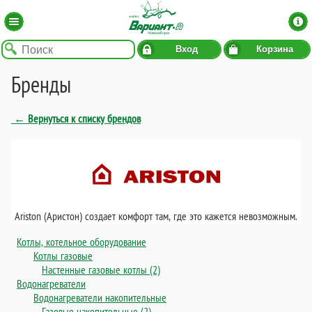
Вход
Корзина
Бренды
← Вернуться к списку брендов
Ariston (Аристон) создает комфорт там, где это кажется невозможным.
Котлы, котельное оборудование
Котлы газовые
Настенные газовые котлы (2)
Водонагреватели
Водонагреватели накопительные
Газовые накопительные (2)