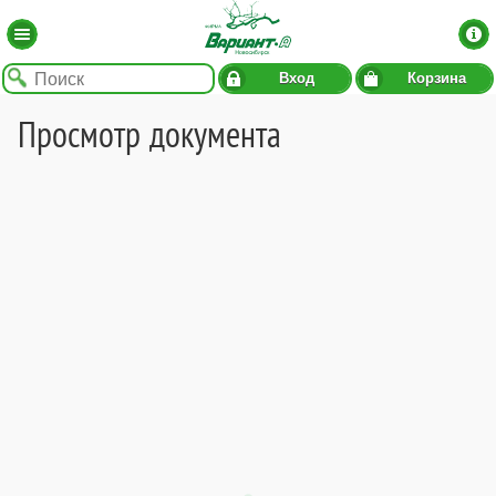
Вход
Корзина
Просмотр документа