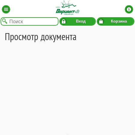
Вход
Корзина
Просмотр документа