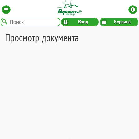
Вход
Корзина
Просмотр документа