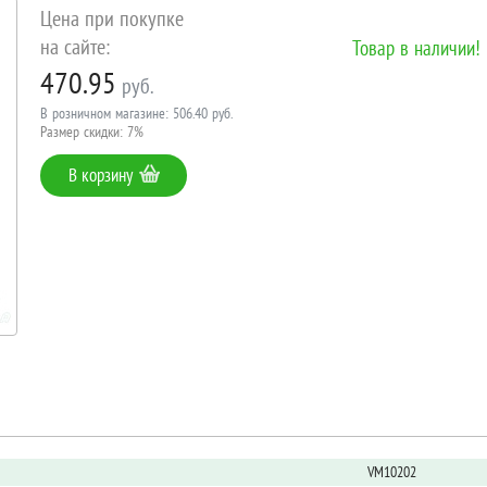
Цена при покупке
на сайте:
Товар в наличии!
470.95
руб.
В розничном магазине: 506.40 руб.
Размер скидки: 7%
В корзину
VM10202