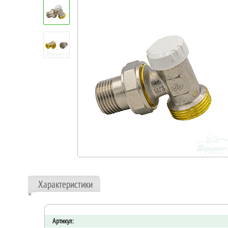
Характеристики
Артикул: