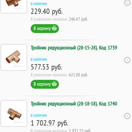
в наличии
229.40 руб.
В розничном магазине:
246.67 руб.
В корзину
Тройник редукционный (28-15-28). Код 1739
в наличии
577.53 руб.
В розничном магазине:
621.00 руб.
В корзину
Тройник редукционный (28-18-18). Код 1740
в наличии
1 702.97 руб.
В розничном магазине:
1 831.15 руб.