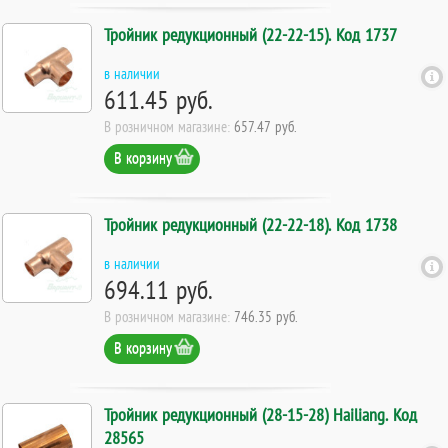
Тройник редукционный (22-22-15). Код 1737
в наличии
611.45 руб.
В розничном магазине:
657.47 руб.
В корзину
Тройник редукционный (22-22-18). Код 1738
в наличии
694.11 руб.
В розничном магазине:
746.35 руб.
В корзину
Тройник редукционный (28-15-28) Hailiang. Код
28565