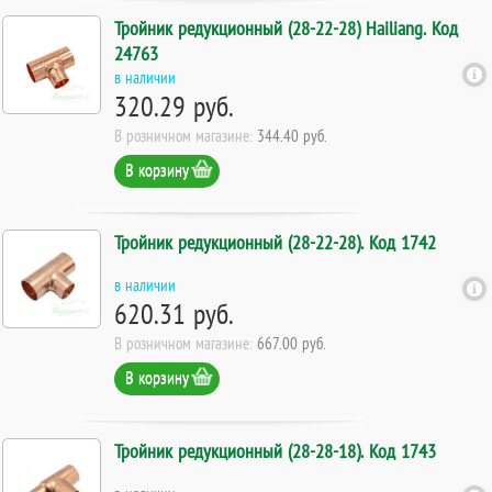
Тройник редукционный (28-22-28) Hailiang. Код
24763
в наличии
320.29 руб.
В розничном магазине:
344.40 руб.
В корзину
Тройник редукционный (28-22-28). Код 1742
в наличии
620.31 руб.
В розничном магазине:
667.00 руб.
В корзину
Тройник редукционный (28-28-18). Код 1743