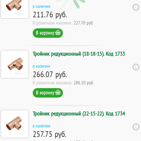
в наличии
211.76 руб.
В розничном магазине:
227.70 руб.
В корзину
Тройник редукционный (18-18-15). Код 1733
в наличии
266.07 руб.
В розничном магазине:
286.10 руб.
В корзину
Тройник редукционный (22-15-22). Код 1734
в наличии
257.75 руб.