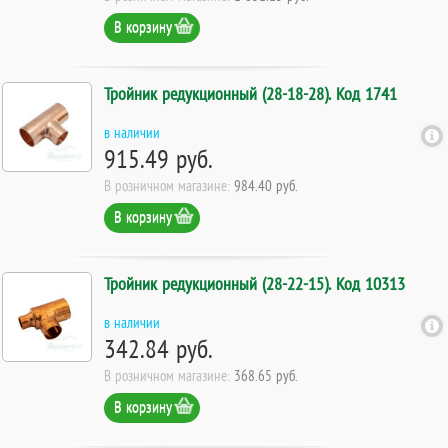
В корзину
Тройник редукционный (28-18-28). Код 1741
в наличии
915.49 руб.
В розничном магазине:
984.40 руб.
В корзину
Тройник редукционный (28-22-15). Код 10313
в наличии
342.84 руб.
В розничном магазине:
368.65 руб.
В корзину