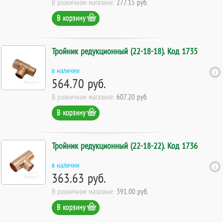
В розничном магазине:
277.15 руб.
В корзину
Тройник редукционный (22-18-18). Код 1735
в наличии
564.70 руб.
В розничном магазине:
607.20 руб.
В корзину
Тройник редукционный (22-18-22). Код 1736
в наличии
363.63 руб.
В розничном магазине:
391.00 руб.
В корзину