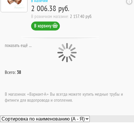
в наличии
2 006.38 руб.
В розничном магазине:
2 157.40 руб.
В корзину
показать ещё ...
Всего:
38
В магазинах «Вариант-А» Вы всегда можете купить медные трубы и
фитинги для водопровода и отопления.