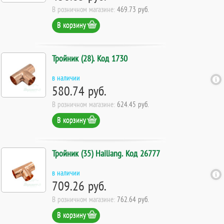
В розничном магазине:
469.73 руб.
В корзину
Тройник (28). Код 1730
в наличии
580.74 руб.
В розничном магазине:
624.45 руб.
В корзину
Тройник (35) Hailiang. Код 26777
в наличии
709.26 руб.
В розничном магазине:
762.64 руб.
В корзину