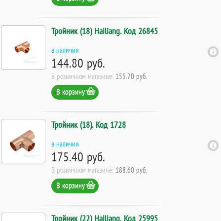
Тройник (18) Hailiang. Код 26845
в наличии
144.80 руб.
В розничном магазине:
155.70 руб.
В корзину
Тройник (18). Код 1728
в наличии
175.40 руб.
В розничном магазине:
188.60 руб.
В корзину
Тройник (22) Hailiang. Код 25995