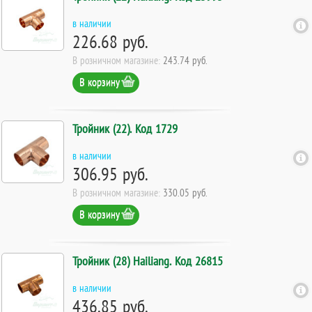
в наличии
226.68 руб.
В розничном магазине:
243.74 руб.
В корзину
Тройник (22). Код 1729
в наличии
306.95 руб.
В розничном магазине:
330.05 руб.
В корзину
Тройник (28) Hailiang. Код 26815
в наличии
436.85 руб.