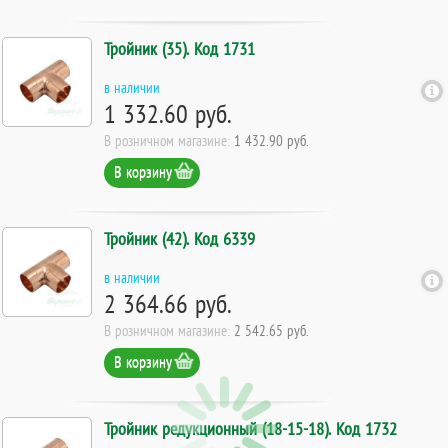
Тройник (35). Код 1731
в наличии
1 332.60 руб.
В розничном магазине:
1 432.90 руб.
В корзину
Тройник (42). Код 6339
в наличии
2 364.66 руб.
В розничном магазине:
2 542.65 руб.
В корзину
Тройник редукционный (18-15-18). Код 1732