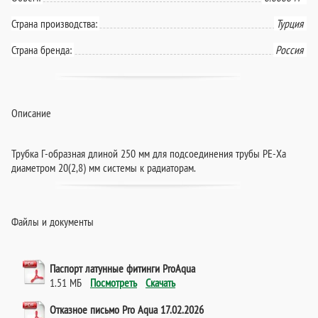
Страна производства:
Турция
Страна бренда:
Россия
Описание
Трубка Г-образная длиной 250 мм для подсоединения трубы PE-Xa
диаметром 20(2,8) мм системы к радиаторам.
Файлы и документы
Паспорт латунные фитинги ProAqua
1.51 МБ
Посмотреть
Скачать
Отказное письмо Pro Aqua 17.02.2026