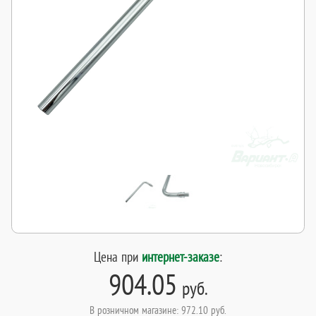
Цена при
интернет-заказе
:
904.05
руб.
В розничном магазине: 972.10 руб.