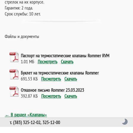
стрелок на их корпусе.
Гарантия: 2 года.
Срок службы: 10 лет.
Файлы и документы
Паспорт на термостатические клапаны Rommer RVM
1.01 МБ
Посмотреть
Скачать
Буклет на термостатические клапаны Rommer
691.53 КБ
Посмотреть
Скачать
Отказное письмо Rommer 23.03.2023
392.87 КБ
Посмотреть
Скачать
← В раздел «Клапаны»
т. (383) 325-12-02, 325-12-00