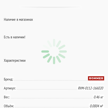
Наличие в магазинах
Есть в наличии!
Характеристики
Бренд:
Артикул:
RVM-0112-166020
Вес:
0.46 кг
Объём:
0.0004 м³