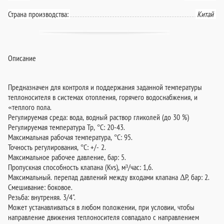
Страна производства:
Китай
Описание
Предназначен для контроля и поддержания заданной температуры
теплоносителя в системах отопления, горячего водоснабжения, и
«теплого пола.
Регулируемая среда: вода, водный раствор гликолей (до 30 %)
Регулируемая температура Тр, °С: 20-43.
Максимальная рабочая температура, °С: 95.
Точность регулирования, °С: +/- 2.
Максимальное рабочее давление, бар: 5.
Пропускная способность клапана (Kvs), м³/час: 1,6.
Макcимальный. перепад давлений между входами клапана ΔР, бар: 2.
Смешивание: боковое.
Резьба: внутреняя. 3/4".
Может устанавливаться в любом положении, при условии, чтобы
направление движения теплоносителя совпадало с направлением