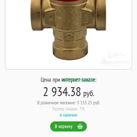
Цена при
интернет-заказе
:
2 934.38
руб.
В розничном магазине: 3 155.25 руб.
Размер скидки: 7%
в наличии
В корзину