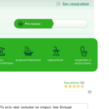
Вход / личный кабинет
Моя корзина
НЫ,
ВОДОНАГРЕВАТЕЛИ
СМЕСИТЕЛИ
САНФАЯНС И
ГУЛЯТОРЫ
АКСЕССУАРЫ
о есть чем сильнее он открыт, тем больше