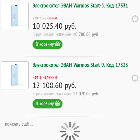
Электрокотел ЭВАН Warmos Start-5. Код 17331
нет в наличии
10 025.40 руб.
В розничном магазине:
10 780.00 руб.
В корзину
Электрокотел ЭВАН Warmos Start-9. Код 17333
нет в наличии
12 108.60 руб.
В розничном магазине:
13 020.00 руб.
В корзину
показать ещё ...