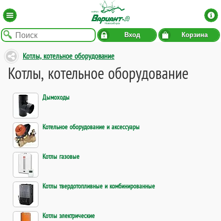
Вход
Корзина
Котлы, котельное оборудование
Котлы, котельное оборудование
Дымоходы
Котельное оборудование и аксессуары
Котлы газовые
Котлы твердотопливные и комбинированные
Котлы электрические