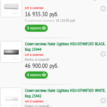
нет в наличии
16 935.30 руб.
В розничном магазине:
18 210.00 руб.
В корзину
Сплит-система Haier Lightera HSU-07HNF203 BLACK.
Код 23444
нет в наличии
Купить со скидкой!
46 900.00 руб.
В корзину
Сплит-система Haier Lightera HSU-07HNF303 WHITE.
Код 23442
нет в наличии
Купить со скидкой!