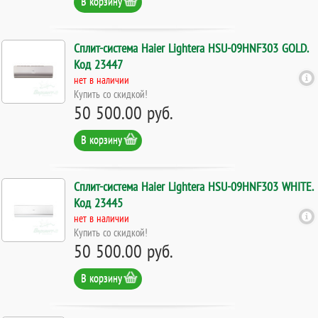
В корзину
Сплит-система Haier Lightera HSU-09HNF303 GOLD.
Код 23447
нет в наличии
Купить со скидкой!
50 500.00 руб.
В корзину
Сплит-система Haier Lightera HSU-09HNF303 WHITE.
Код 23445
нет в наличии
Купить со скидкой!
50 500.00 руб.
В корзину