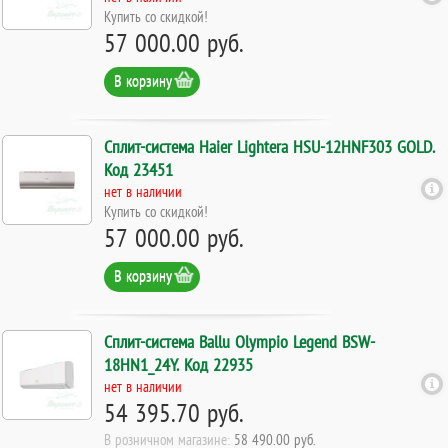
Купить со скидкой!
57 000.00 руб.
В корзину
Сплит-система Haier Lightera HSU-12HNF303 GOLD.
Код 23451
нет в наличии
Купить со скидкой!
57 000.00 руб.
В корзину
Сплит-система Ballu Olympio Legend BSW-
18HN1_24Y. Код 22935
нет в наличии
54 395.70 руб.
В розничном магазине:
58 490.00 руб.