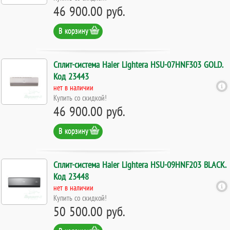
46 900.00 руб.
В корзину
Сплит-система Haier Lightera HSU-07HNF303 GOLD.
Код 23443
нет в наличии
Купить со скидкой!
46 900.00 руб.
В корзину
Сплит-система Haier Lightera HSU-09HNF203 BLACK.
Код 23448
нет в наличии
Купить со скидкой!
50 500.00 руб.