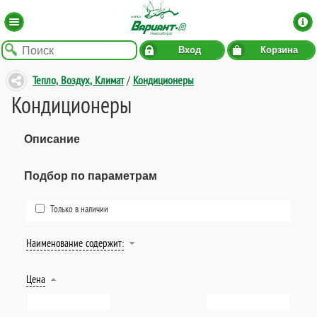
Вход
Корзина
Тепло, Воздух, Климат
/
Кондиционеры
Кондиционеры
Описание
Подбор по параметрам
Только в наличии
Наименование содержит:
Цена