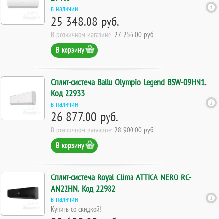
в наличии
25 348.08 руб.
В розничном магазине:
27 256.00 руб.
В корзину
Сплит-система Ballu Olympio Legend BSW-09HN1.
Код 22933
в наличии
26 877.00 руб.
В розничном магазине:
28 900.00 руб.
В корзину
Сплит-система Royal Clima ATTICA NERO RC-
AN22HN. Код 22982
в наличии
Купить со скидкой!