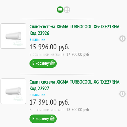
Сплит-система XIGMA TURBOCOOL XG-TXE21RHA.
Код 22926
в наличии
15 996.00 руб.
В розничном магазине:
17 200.00 руб.
В корзину
Сплит-система XIGMA TURBOCOOL XG-TXE27RHA.
Код 22927
в наличии
17 391.00 руб.
В розничном магазине:
18 700.00 руб.
В корзину