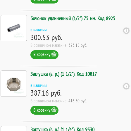
Бочонок удлиненный (1/2") 75 мм. Код 8925
в наличии
300.53 руб.
В розничном магазине:
323.15 руб.
В корзину
Заглушка (в. р.) (1 1/2"). Код 10817
в наличии
387.16 руб.
В розничном магазине:
416.30 руб.
В корзину
Заглушка (в. р.) (1 1/4"). Код 9330