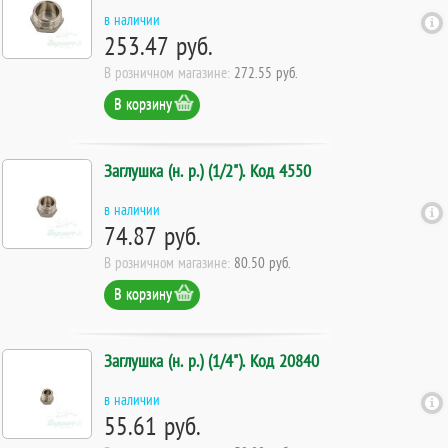
в наличии
253.47 руб.
В розничном магазине:
272.55 руб.
В корзину
Заглушка (н. р.) (1/2"). Код 4550
в наличии
74.87 руб.
В розничном магазине:
80.50 руб.
В корзину
Заглушка (н. р.) (1/4"). Код 20840
в наличии
55.61 руб.