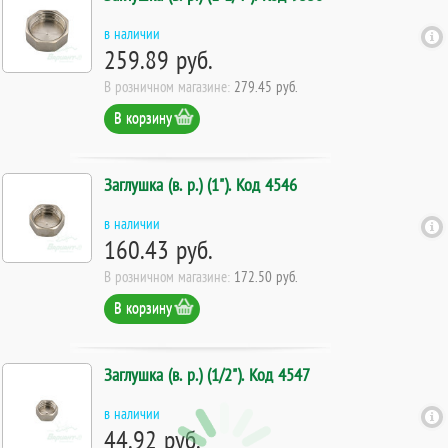
в наличии
259.89 руб.
В розничном магазине:
279.45 руб.
В корзину
Заглушка (в. р.) (1"). Код 4546
в наличии
160.43 руб.
В розничном магазине:
172.50 руб.
В корзину
Заглушка (в. р.) (1/2"). Код 4547
в наличии
44.92 руб.