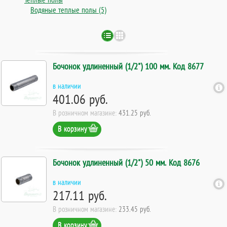
Водяные теплые полы (5)
Бочонок удлиненный (1/2") 100 мм. Код 8677
в наличии
401.06 руб.
В розничном магазине:
431.25 руб.
В корзину
Бочонок удлиненный (1/2") 50 мм. Код 8676
в наличии
217.11 руб.
В розничном магазине:
233.45 руб.
В корзину