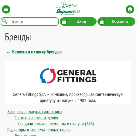
Вход
Корзина
Бренды
← Вернуться к списку брендов
GeneralFittings SpA – компания, производящая сантехническую
арматуру из латуни с 1981 года.
Запорная арматура, сантехника
Сантехнические изделия
Соединительные элементы из латуни (246)
Радиаторы и системы теплых полов
Теплые полы