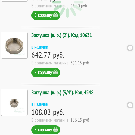
В розничном магазине:
48.30 руб.
В корзину
Заглушка (в. р.) (2"). Код 10631
в наличии
642.77 руб.
В розничном магазине:
691.15 руб.
В корзину
Заглушка (в. р.) (3/4"). Код 4548
в наличии
108.02 руб.
В розничном магазине:
116.15 руб.
В корзину