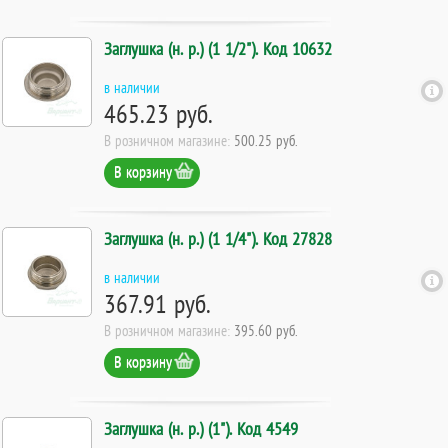
Заглушка (н. р.) (1 1/2"). Код 10632
в наличии
465.23 руб.
В розничном магазине:
500.25 руб.
В корзину
Заглушка (н. р.) (1 1/4"). Код 27828
в наличии
367.91 руб.
В розничном магазине:
395.60 руб.
В корзину
Заглушка (н. р.) (1"). Код 4549